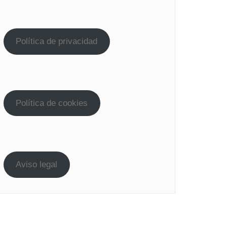
Política de privacidad
Política de cookies
Aviso legal