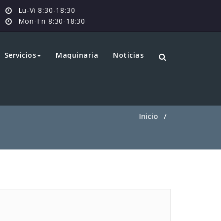
Lu-Vi 8:30-18:30
Mon-Fri 8:30-18:30
Servicios
Maquinaria
Noticias
Inicio
/