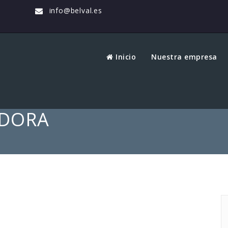
info@belval.es
Inicio
Nuestra empresa
ADORA