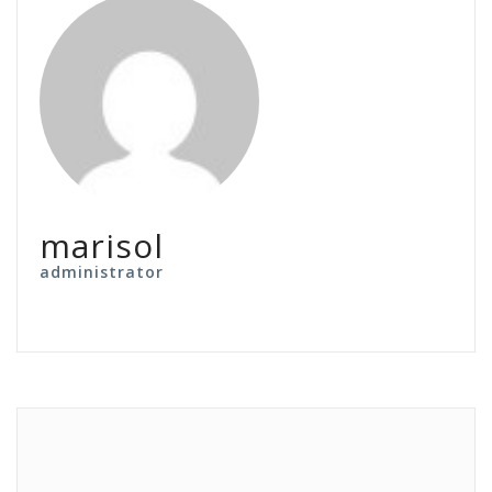
marisol
administrator