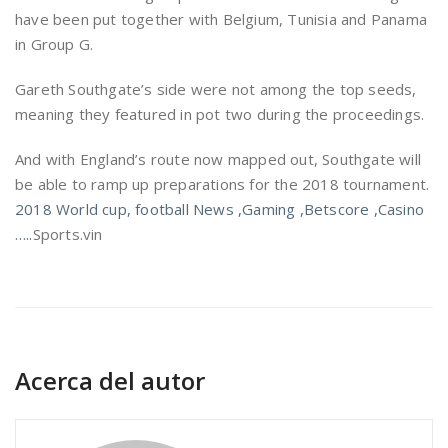
have been put together with Belgium, Tunisia and Panama
in Group G.
Gareth Southgate’s side were not among the top seeds,
meaning they featured in pot two during the proceedings.
And with England’s route now mapped out, Southgate will
be able to ramp up preparations for the 2018 tournament.
2018 World cup, football News ,Gaming ,Betscore ,Casino
…..
Sports.vin
Acerca del autor