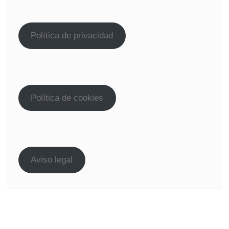
Política de privacidad
Política de cookies
Aviso legal