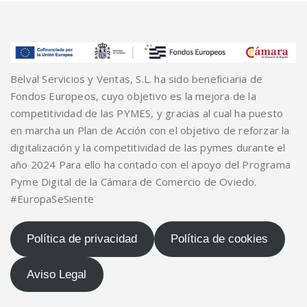
Belval Servicios y Ventas, S.L. ha sido beneficiaria de
Fondos Europeos, cuyo objetivo es la mejora de la
competitividad de las PYMES, y gracias al cual ha puesto
en marcha un Plan de Acción con el objetivo de reforzar la
digitalización y la competitividad de las pymes durante el
año 2024 Para ello ha contado con el apoyo del Programa
Pyme Digital de la Cámara de Comercio de Oviedo.
#EuropaSeSiente
Política de privacidad
Política de cookies
Aviso Legal