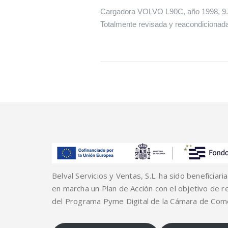
Cargadora VOLVO L90C, año 1998, 9.3
Totalmente revisada y reacondicionada 
Belval Servicios y Ventas, S.L. ha sido beneficia
en marcha un Plan de Acción con el objetivo de re
del Programa Pyme Digital de la Cámara de Com