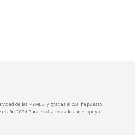
tividad de las PYMES, y gracias al cual ha puesto
te el año 2024 Para ello ha contado con el apoyo