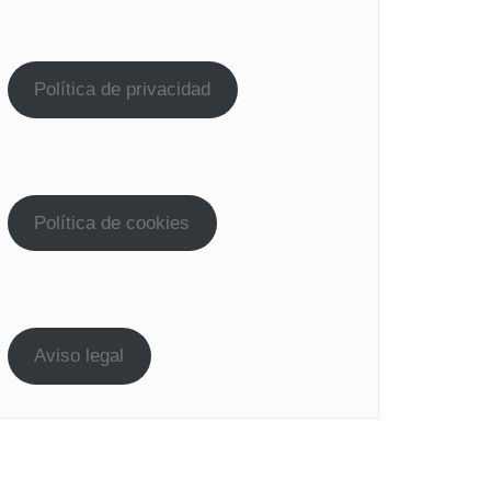
Política de privacidad
Política de cookies
Aviso legal