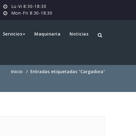
Lu-Vi 8:30-18:30
Mon-Fri 8:30-18:30
Servicios
Maquinaria
Noticias
Inicio
/
Entradas etiquetadas "Cargadora"