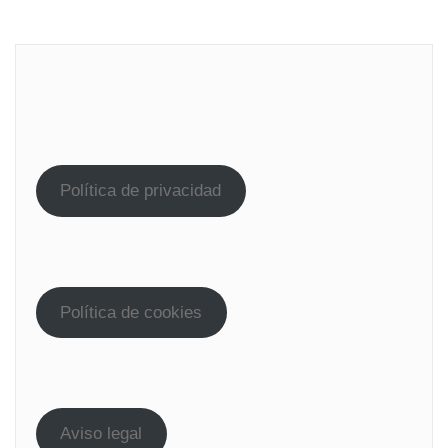
Política de privacidad
Política de cookies
Aviso legal