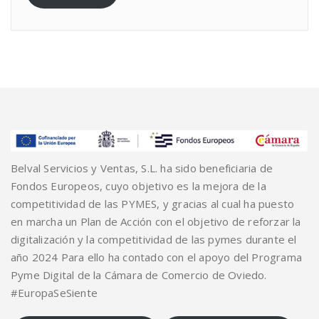
Belval Servicios y Ventas, S.L. ha sido beneficiaria de
Fondos Europeos, cuyo objetivo es la mejora de la
competitividad de las PYMES, y gracias al cual ha puesto
en marcha un Plan de Acción con el objetivo de reforzar la
digitalización y la competitividad de las pymes durante el
año 2024 Para ello ha contado con el apoyo del Programa
Pyme Digital de la Cámara de Comercio de Oviedo.
#EuropaSeSiente