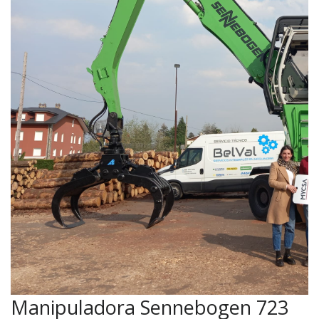
Manipuladora Sennebogen 723