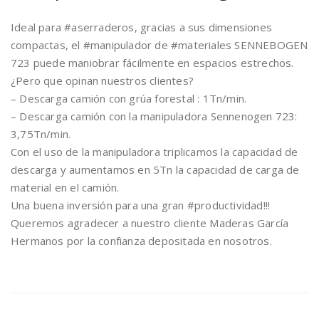
Ideal para #aserraderos, gracias a sus dimensiones
compactas, el #manipulador de #materiales SENNEBOGEN
723 puede maniobrar fácilmente en espacios estrechos.
¿Pero que opinan nuestros clientes?
– Descarga camión con grúa forestal : 1Tn/min.
– Descarga camión con la manipuladora Sennenogen 723:
3,75Tn/min.
Con el uso de la manipuladora triplicamos la capacidad de
descarga y aumentamos en 5Tn la capacidad de carga de
material en el camión.
Una buena inversión para una gran #productividad!!!
Queremos agradecer a nuestro cliente Maderas García
Hermanos por la confianza depositada en nosotros.